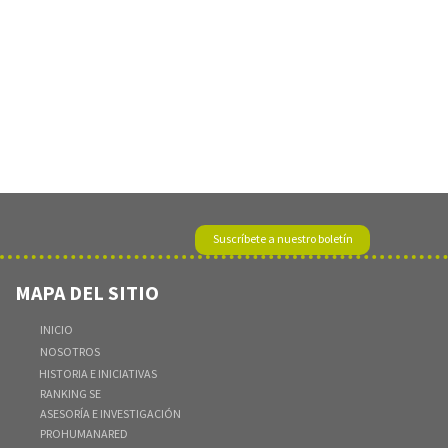
Suscríbete a nuestro boletín
MAPA DEL SITIO
INICIO
NOSOTROS
VER MÁS
HISTORIA E INICIATIVAS
RANKING SE
ASESORÍA E INVESTIGACIÓN
PROHUMANARED