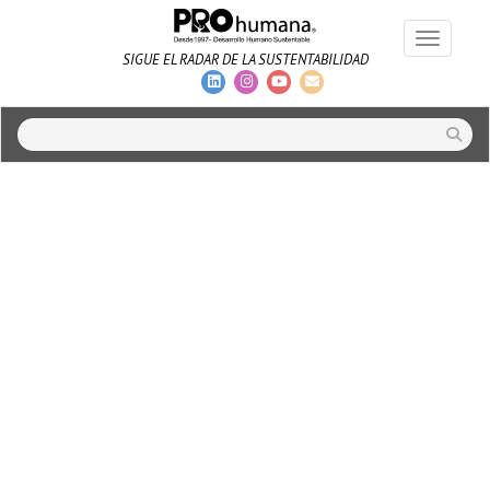
Toggle na
SIGUE EL RADAR DE LA SUSTENTABILIDAD