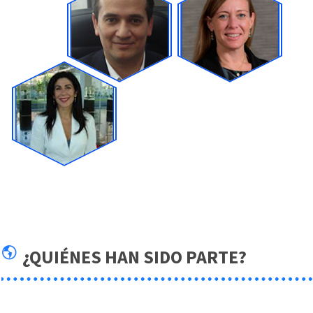
¿QUIÉNES HAN SIDO PARTE?